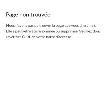
Page non trouvée
Nous n’avons pas pu trouver la page que vous cherchiez.
Elle a peut-être été renommée ou supprimée. Veuillez donc
revérifier l’URL de votre barre d’adresse.