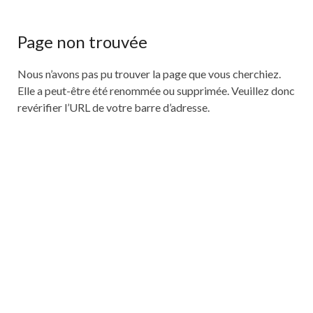
Page non trouvée
Nous n’avons pas pu trouver la page que vous cherchiez.
Elle a peut-être été renommée ou supprimée. Veuillez donc
revérifier l’URL de votre barre d’adresse.