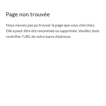
Page non trouvée
Nous n’avons pas pu trouver la page que vous cherchiez.
Elle a peut-être été renommée ou supprimée. Veuillez donc
revérifier l’URL de votre barre d’adresse.